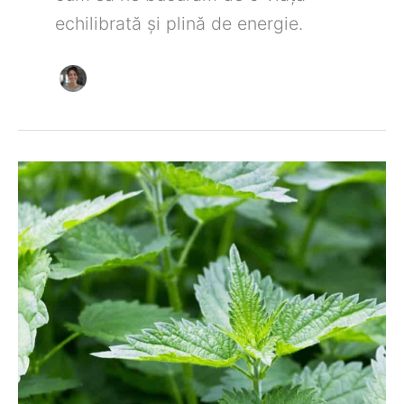
echilibrată și plină de energie.