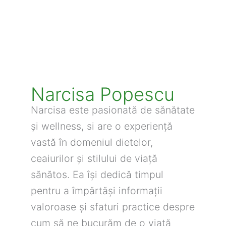
Narcisa Popescu
Narcisa este pasionată de sănătate
și wellness, si are o experiență
vastă în domeniul dietelor,
ceaiurilor și stilului de viață
sănătos. Ea își dedică timpul
pentru a împărtăși informații
valoroase și sfaturi practice despre
cum să ne bucurăm de o viață