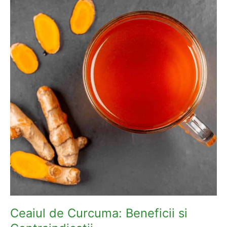
Contraindicatii
Ceaiul de Curcuma: Beneficii si